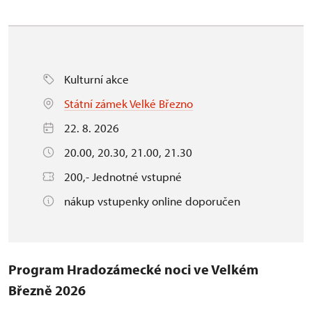
Kulturní akce
Státní zámek Velké Březno
22. 8. 2026
20.00, 20.30, 21.00, 21.30
200,- Jednotné vstupné
nákup vstupenky online doporučen
Program Hradozámecké noci ve Velkém
Březně 2026