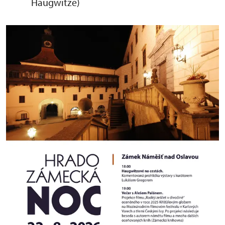
Haugwitze)