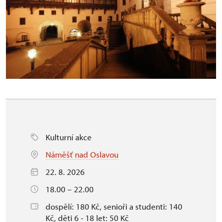
Kulturní akce
Náměšť nad Oslavou
22. 8. 2026
18.00 – 22.00
dospělí: 180 Kč, senioři a studenti: 140
Kč, děti 6 - 18 let: 50 Kč