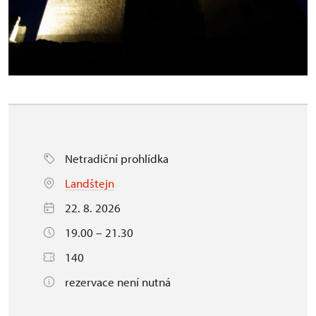
Netradiční prohlídka
Landštejn
22. 8. 2026
19.00 – 21.30
140
rezervace není nutná