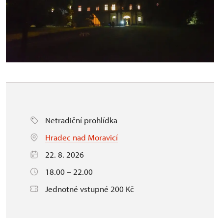
Netradiční prohlídka
Hradec nad Moravicí
22. 8. 2026
18.00 – 22.00
Jednotné vstupné 200 Kč