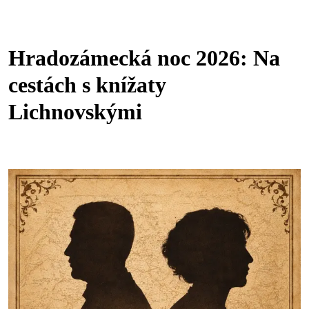
Hradozámecká noc 2026: Na
cestách s knížaty
Lichnovskými