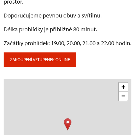
prostor.
Doporučujeme pevnou obuv a svítilnu.
Délka prohlídky je přibližně 80 minut.
Začátky prohlídek: 19.00, 20.00, 21.00 a 22.00 hodin.
ZAKOUPENÍ VSTUPENEK ONLINE
+
−