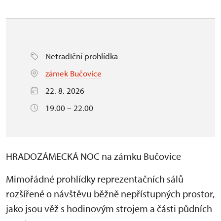
Netradiční prohlídka
zámek Bučovice
22. 8. 2026
19.00 – 22.00
HRADOZÁMECKÁ NOC na zámku Bučovice
Mimořádné prohlídky reprezentačních sálů
rozšířené o návštěvu běžně nepřístupných prostor,
jako jsou věž s hodinovým strojem a části půdních