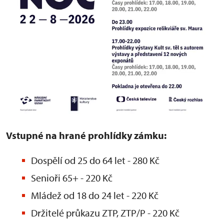
Vstupné na hrané prohlídky zámku:
Dospělí od 25 do 64 let - 280 Kč
Senioři 65+ - 220 Kč
Mládež od 18 do 24 let - 220 Kč
Držitelé průkazu ZTP, ZTP/P - 220 Kč