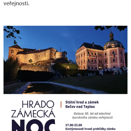
veřejnosti.