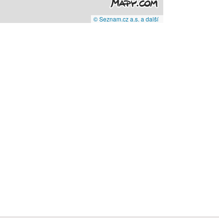
© Seznam.cz a.s. a další