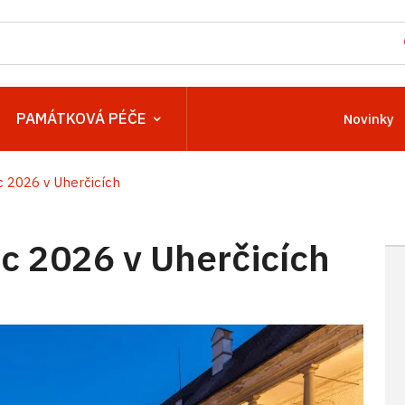
PAMÁTKOVÁ PÉČE
Novinky
 2026 v Uherčicích
 2026 v Uherčicích