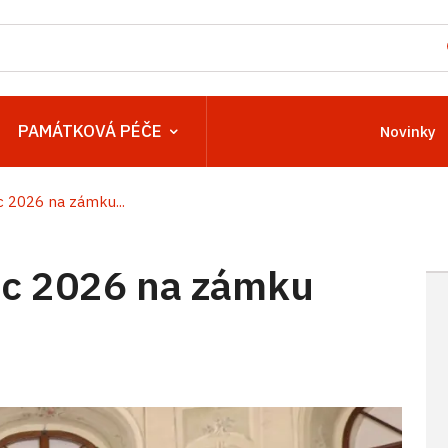
PAMÁTKOVÁ PÉČE
Novinky
 2026 na zámku...
c 2026 na zámku