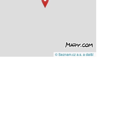
© Seznam.cz a.s. a další