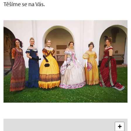
Těšíme se na Vás.
+