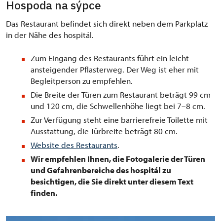
Hospoda na sýpce
Das Restaurant befindet sich direkt neben dem Parkplatz
in der Nähe des hospitál.
Zum Eingang des Restaurants führt ein leicht
ansteigender Pflasterweg. Der Weg ist eher mit
Begleitperson zu empfehlen.
Die Breite der Türen zum Restaurant beträgt 99 cm
und 120 cm, die Schwellenhöhe liegt bei 7–8 cm.
Zur Verfügung steht eine barrierefreie Toilette mit
Ausstattung, die Türbreite beträgt 80 cm.
Website des Restaurants
.
Wir empfehlen Ihnen, die Fotogalerie der Türen
und Gefahrenbereiche des hospitál zu
besichtigen, die Sie direkt unter diesem Text
finden.