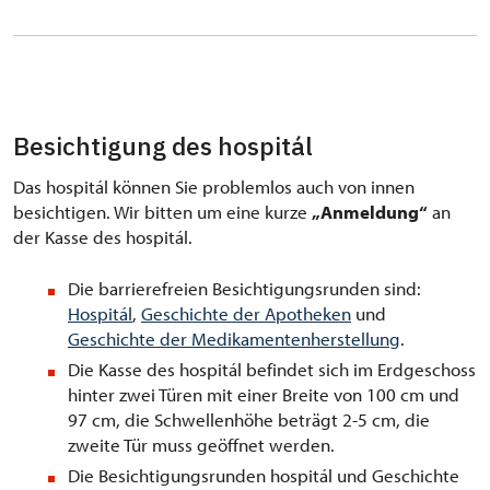
Besichtigung des hospitál
Das hospitál können Sie problemlos auch von innen
besichtigen. Wir bitten um eine kurze
„Anmeldung“
an
der Kasse des hospitál.
Die barrierefreien Besichtigungsrunden sind:
Hospitál
,
Geschichte der Apotheken
und
Geschichte der Medikamentenherstellung
.
Die Kasse des hospitál befindet sich im Erdgeschoss
hinter zwei Türen mit einer Breite von 100 cm und
97 cm, die Schwellenhöhe beträgt 2-5 cm, die
zweite Tür muss geöffnet werden.
Die Besichtigungsrunden hospitál und Geschichte