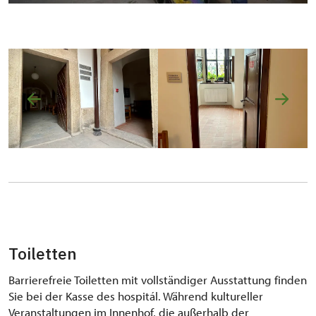
Toiletten
Barrierefreie Toiletten mit vollständiger Ausstattung finden
Sie bei der Kasse des hospitál. Während kultureller
Veranstaltungen im Innenhof, die außerhalb der