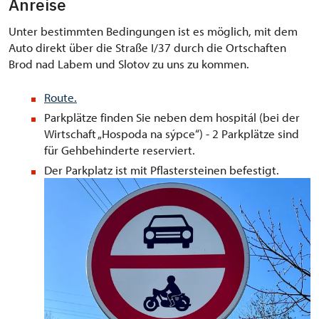
Anreise
Unter bestimmten Bedingungen ist es möglich, mit dem
Auto direkt über die Straße I/37 durch die Ortschaften
Brod nad Labem und Slotov zu uns zu kommen.
Route.
Parkplätze finden Sie neben dem hospitál (bei der
Wirtschaft „Hospoda na sýpce“) - 2 Parkplätze sind
für Gehbehinderte reserviert.
Der Parkplatz ist mit Pflastersteinen befestigt.