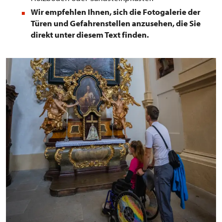
Wir empfehlen Ihnen, sich die Fotogalerie der
Türen und Gefahrenstellen anzusehen, die Sie
direkt unter diesem Text finden.