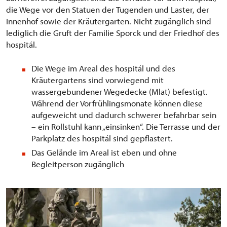
die Wege vor den Statuen der Tugenden und Laster, der
Innenhof sowie der Kräutergarten. Nicht zugänglich sind
lediglich die Gruft der Familie Sporck und der Friedhof des
hospitál.
Die Wege im Areal des hospitál und des
Kräutergartens sind vorwiegend mit
wassergebundener Wegedecke (Mlat) befestigt.
Während der Vorfrühlingsmonate können diese
aufgeweicht und dadurch schwerer befahrbar sein
– ein Rollstuhl kann „einsinken“. Die Terrasse und der
Parkplatz des hospitál sind gepflastert.
Das Gelände im Areal ist eben und ohne
Begleitperson zugänglich