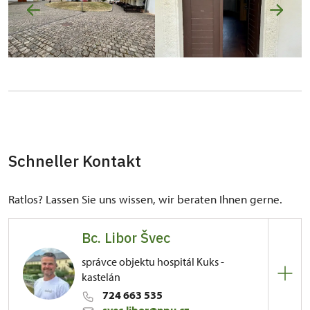
Schneller Kontakt
Ratlos? Lassen Sie uns wissen, wir beraten Ihnen gerne.
Bc. Libor Švec
správce objektu hospitál Kuks -
kastelán
724 663 535