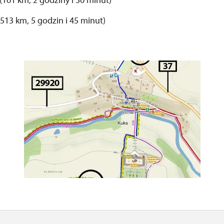
513 km, 5 godzin i 45 minut)