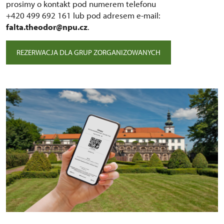
prosimy o kontakt pod numerem telefonu
+420 499 692 161 lub pod adresem e-mail:
falta.theodor@npu.cz
.
REZERWACJA DLA GRUP ZORGANIZOWANYCH