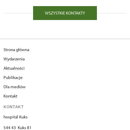
WSZYSTKIE KONTAKTY
Strona główna
Wydarzenia
Aktualności
Publikacje
Dla mediów
Kontakt
KONTAKT
hospitál Kuks
544 43 Kuks 81